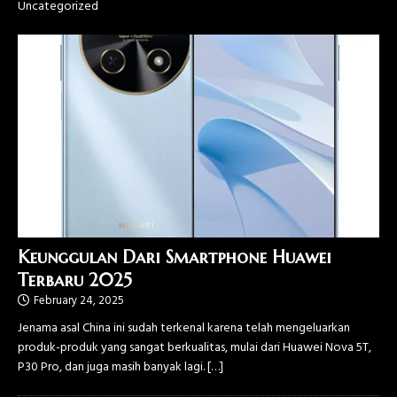
Uncategorized
Keunggulan Dari Smartphone Huawei
Terbaru 2025
February 24, 2025
Jenama asal China ini sudah terkenal karena telah mengeluarkan
produk-produk yang sangat berkualitas, mulai dari Huawei Nova 5T,
P30 Pro, dan juga masih banyak lagi.
[…]