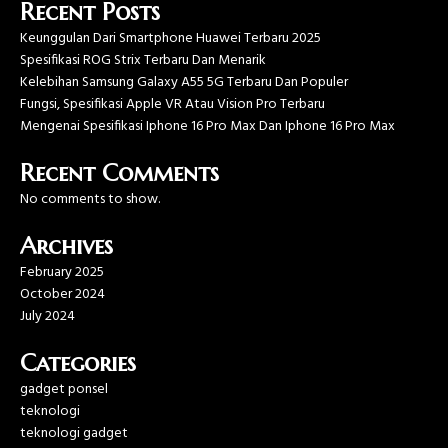
Recent Posts
Keunggulan Dari Smartphone Huawei Terbaru 2025
Spesifikasi ROG Strix Terbaru Dan Menarik
Kelebihan Samsung Galaxy A55 5G Terbaru Dan Populer
Fungsi, Spesifikasi Apple VR Atau Vision Pro Terbaru
Mengenai Spesifikasi Iphone 16 Pro Max Dan Iphone 16 Pro Max
Recent Comments
No comments to show.
Archives
February 2025
October 2024
July 2024
Categories
gadget ponsel
teknologi
teknologi gadget