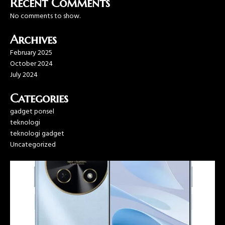
Recent Comments
No comments to show.
Archives
February 2025
October 2024
July 2024
Categories
gadget ponsel
teknologi
teknologi gadget
Uncategorized