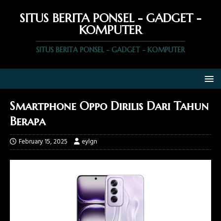
SITUS BERITA PONSEL - GADGET -
KOMPUTER
SITUS BERITA PONSEL - GADGET - KOMPUTER
Smartphone Oppo Dirilis Dari Tahun
Berapa
February 15, 2025
eylgn