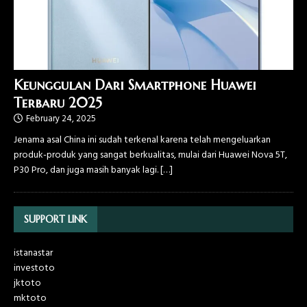
Keunggulan Dari Smartphone Huawei
Terbaru 2025
February 24, 2025
Jenama asal China ini sudah terkenal karena telah mengeluarkan
produk-produk yang sangat berkualitas, mulai dari Huawei Nova 5T,
P30 Pro, dan juga masih banyak lagi.
[…]
SUPPORT LINK
istanastar
investoto
jktoto
mktoto