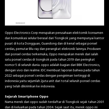
Oppo Electronics Corp merupakan perusahaan elektornik konsumen
dan komunikasi selulur berasal dari Tiongkok yang mempunyai kantor
pusat di kota Dongguan, Guandong dan di kenal sebagai ponsel
cerdas, pemutar Blu-ray dan perangkat elekronik lainnya. Produsen
dari ponsel cerdas terkemuka, Oppo merupakan merek dari salah
satu ponsel cerdas di tiongkok pada tahun 2019 dan peringkat
nomor 5 di seluruh dunia. oppo adalah bagian dari BBK Electronics,
dengan vivo dan realme. IDC membuat laporan bahwa pada tahun
2022 sebagai ponsel cerdas dengan pengiriman tertinggi di
indonesia yaitu sejumlah 2juta unit dari total seluruh ponsel cerdas
yang telah dikirimkan ke indonesia.
Sejarah Smartphone Oppo
Nama merek dari oppo sudah terdaftar di Tiongkok sejak tahun 2001
dan di keluarkan pada tahun 2004. Sejak saat itu, merek oppo ini