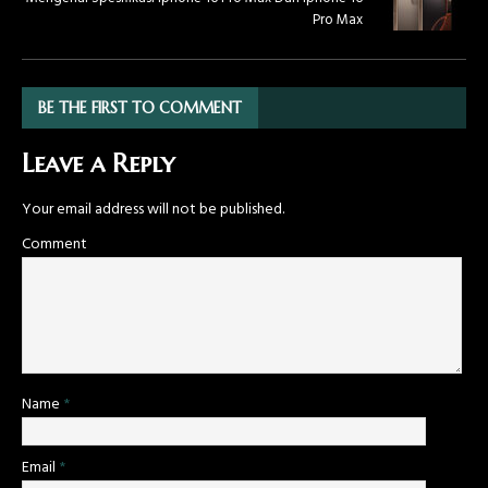
Pro Max
BE THE FIRST TO COMMENT
Leave a Reply
Your email address will not be published.
Comment
Name
*
Email
*