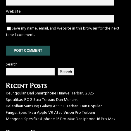
Website
Save my name, email, and website in this browser for the next
time I comment.
Search
Search
Recent Posts
Keunggulan Dari Smartphone Huawei Terbaru 2025
Spesifikasi ROG Strix Terbaru Dan Menarik
Kelebihan Samsung Galaxy A55 5G Terbaru Dan Populer
Fungsi, Spesifikasi Apple VR Atau Vision Pro Terbaru
Mengenai Spesifikasi Iphone 16 Pro Max Dan Iphone 16 Pro Max