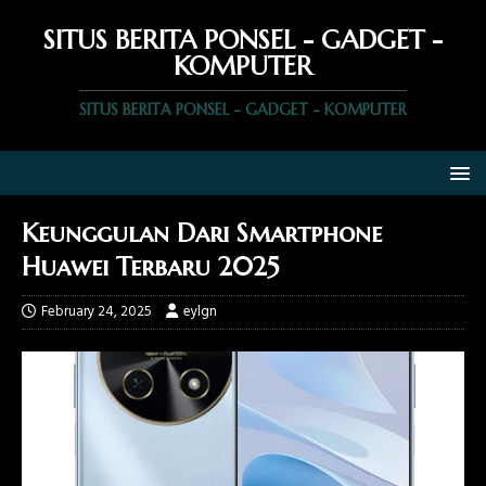
SITUS BERITA PONSEL - GADGET -
KOMPUTER
SITUS BERITA PONSEL - GADGET - KOMPUTER
Keunggulan Dari Smartphone
Huawei Terbaru 2025
February 24, 2025
eylgn