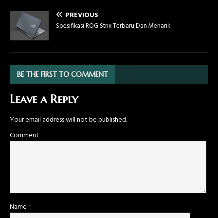
PREVIOUS
Spesifikasi ROG Strix Terbaru Dan Menarik
BE THE FIRST TO COMMENT
Leave a Reply
Your email address will not be published.
Comment
Name
*