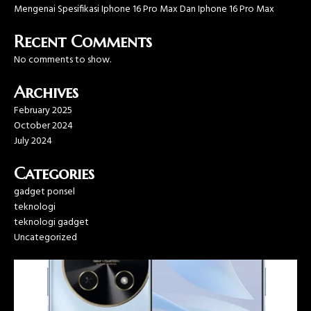
Mengenai Spesifikasi Iphone 16 Pro Max Dan Iphone 16 Pro Max
Recent Comments
No comments to show.
Archives
February 2025
October 2024
July 2024
Categories
gadget ponsel
teknologi
teknologi gadget
Uncategorized