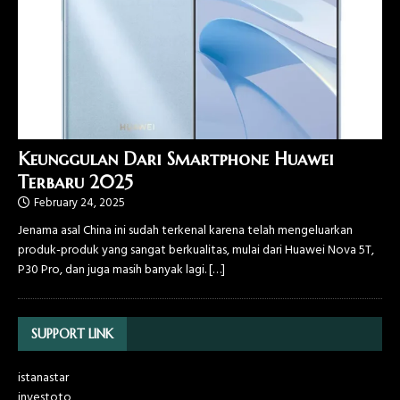
Keunggulan Dari Smartphone Huawei
Terbaru 2025
February 24, 2025
Jenama asal China ini sudah terkenal karena telah mengeluarkan
produk-produk yang sangat berkualitas, mulai dari Huawei Nova 5T,
P30 Pro, dan juga masih banyak lagi.
[…]
SUPPORT LINK
istanastar
investoto