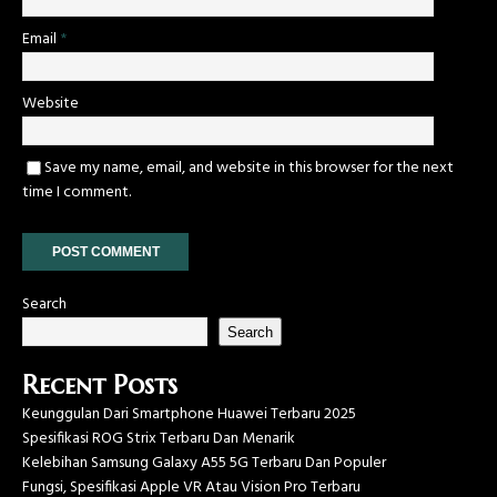
Email
*
Website
Save my name, email, and website in this browser for the next
time I comment.
Search
Search
Recent Posts
Keunggulan Dari Smartphone Huawei Terbaru 2025
Spesifikasi ROG Strix Terbaru Dan Menarik
Kelebihan Samsung Galaxy A55 5G Terbaru Dan Populer
Fungsi, Spesifikasi Apple VR Atau Vision Pro Terbaru