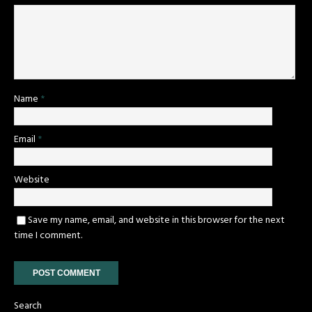
Name
*
Email
*
Website
Save my name, email, and website in this browser for the next
time I comment.
Search