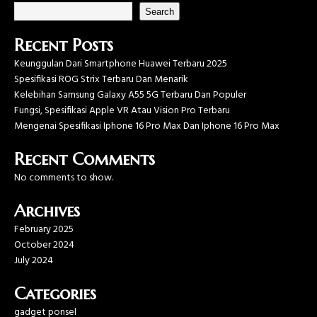
Search
Recent Posts
Keunggulan Dari Smartphone Huawei Terbaru 2025
Spesifikasi ROG Strix Terbaru Dan Menarik
Kelebihan Samsung Galaxy A55 5G Terbaru Dan Populer
Fungsi, Spesifikasi Apple VR Atau Vision Pro Terbaru
Mengenai Spesifikasi Iphone 16 Pro Max Dan Iphone 16 Pro Max
Recent Comments
No comments to show.
Archives
February 2025
October 2024
July 2024
Categories
gadget ponsel