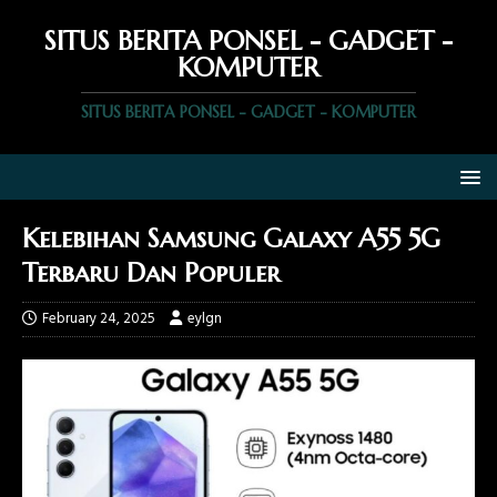
SITUS BERITA PONSEL - GADGET -
KOMPUTER
SITUS BERITA PONSEL - GADGET - KOMPUTER
Kelebihan Samsung Galaxy A55 5G
Terbaru Dan Populer
February 24, 2025
eylgn