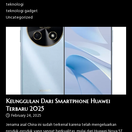
teknologi
teknologi gadget
Uncategorized
Keunggulan Dari Smartphone Huawei
Terbaru 2025
February 24, 2025
Jenama asal China ini sudah terkenal karena telah mengeluarkan
produk-produk yang sangat berkualitas, mulai dari Huawei Nova 5T,