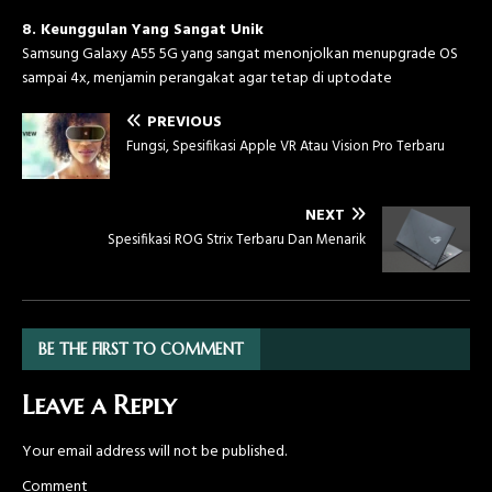
8. Keunggulan Yang Sangat Unik
Samsung Galaxy A55 5G yang sangat menonjolkan menupgrade OS
sampai 4x, menjamin perangakat agar tetap di uptodate
PREVIOUS
Fungsi, Spesifikasi Apple VR Atau Vision Pro Terbaru
NEXT
Spesifikasi ROG Strix Terbaru Dan Menarik
BE THE FIRST TO COMMENT
Leave a Reply
Your email address will not be published.
Comment